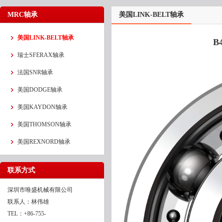
MRC轴承
美国LINK-BELT轴承
美国LINK-BELT轴承
B
瑞士SFERAX轴承
法国SNR轴承
美国DODGE轴承
美国KAYDON轴承
美国THOMSON轴承
美国REXNORD轴承
联系方式
深圳市唯盛机械有限公司
联系人：林伟雄
TEL：+86-755-