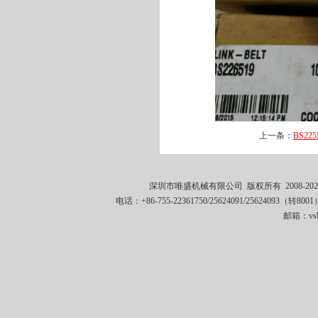
上一条：
BS22
深圳市唯盛机械有限公司 版权所有 2008-2021 
电话：+86-755-22361750/25624091/25624093（转8001
邮箱：vsbe