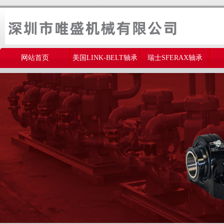
网站首页
美国LINK-BELT轴承
瑞士SFERAX轴承
美国THOMSON轴承