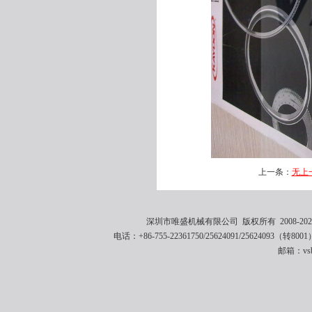
上一条：
无上
深圳市唯盛机械有限公司 版权所有 2008-2021 
电话：+86-755-22361750/25624091/25624093（转8001
邮箱：vsbe