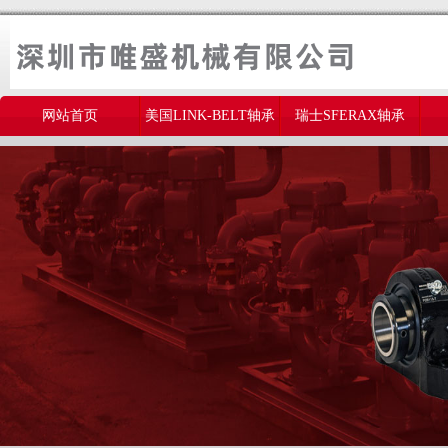
网站首页
美国LINK-BELT轴承
瑞士SFERAX轴承
美国THOMSON轴承