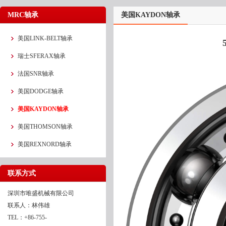
MRC轴承
美国KAYDON轴承
美国LINK-BELT轴承
瑞士SFERAX轴承
法国SNR轴承
美国DODGE轴承
美国KAYDON轴承
美国THOMSON轴承
美国REXNORD轴承
联系方式
深圳市唯盛机械有限公司
联系人：林伟雄
TEL：+86-755-