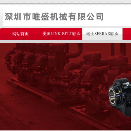
网站首页
美国LINK-BELT轴承
瑞士SFERAX轴承
美国THOMSON轴承