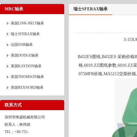
MRC轴承
瑞士SFERAX轴承
美国LINK-BELT轴承
瑞士SFERAX轴承
3-15X
法国SNR轴承
美国DODGE轴承
B432ES图纸,B432ES 采购价格B
格,6010.ZZ图纸参数,6010.ZZ采
美国KAYDON轴承
075MFR价格,MA5212交期价格
美国THOMSON轴承
美国REXNORD轴承
联系方式
深圳市唯盛机械有限公司
联系人：林伟雄
TEL：+86-755-